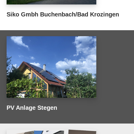
Siko Gmbh Buchenbach/Bad Krozingen
PV Anlage Stegen