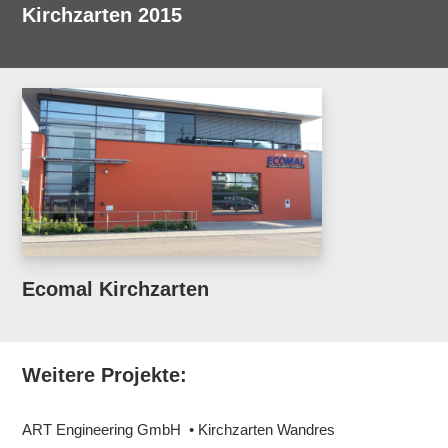
Kirchzarten 2015
Ecomal Kirchzarten
Weitere Projekte:
ART Engineering GmbH • Kirchzarten Wandres