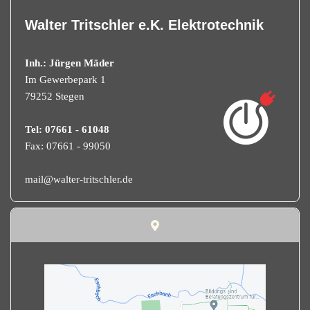
Walter Tritschler e.K. Elektrotechnik
Inh.: Jürgen Mäder
Im Gewerbepark 1
79252 Stegen
Tel: 07661 - 61048
Fax: 07661 - 99050
mail@walter-tritschler.de