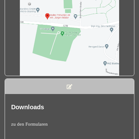
Downloads
zu den Formularen