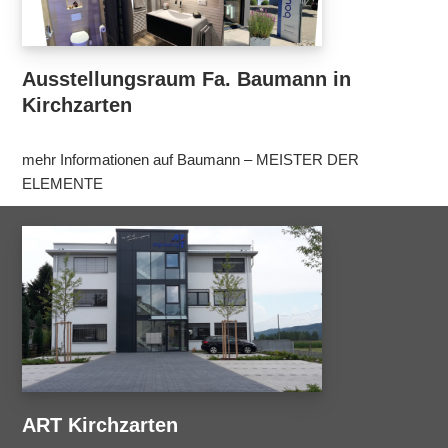
Ausstellungsraum Fa. Baumann in
Kirchzarten
mehr Informationen auf Baumann – MEISTER DER
ELEMENTE
ART Kirchzarten