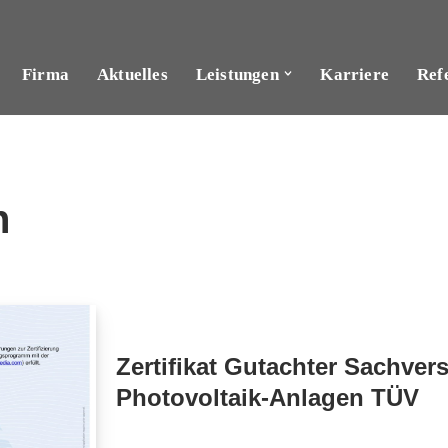
Firma
Aktuelles
Leistungen
Karriere
Ref
n
Zertifikat Gutachter Sachver
Photovoltaik-Anlagen TÜV