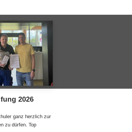
üfung 2026
huler ganz herzlich zur
n zu dürfen. Top