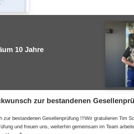
läum 10 Jahre
ckwunsch zur bestandenen Gesellenpr
zur bestandenen Gesellenprüfung !!!Wir gratulieren Tim Sc
üfung und freuen uns, weiterhin gemeinsam im Team arbeite