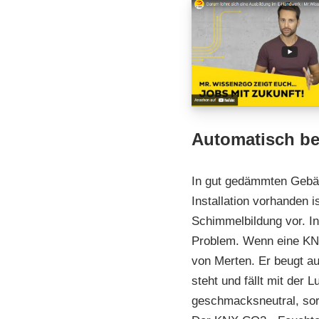
Automatisch be
In gut gedämmten Gebä
Installation vorhanden 
Schimmelbildung vor. 
Problem. Wenn eine KNX
von Merten. Er beugt au
steht und fällt mit der
geschmacksneutral, sorg