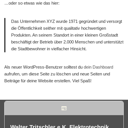
…oder so etwas wie das hier:
Das Unternehmen XYZ wurde 1971 gegründet und versorgt
die Öffentlichkeit seither mit qualitativ hochwertigen
Produkten. An seinem Standort in einer kleinen Großstadt
beschäftigt der Betrieb über 2.000 Menschen und unterstützt
die Stadtbewohner in vielfacher Hinsicht.
Als neuer WordPress-Benutzer solltest du
dein Dashboard
aufrufen, um diese Seite zu löschen und neue Seiten und
Beiträge für deine Website erstellen. Viel Spaß!
Walter Tritschler e.K. Elektrotechnik