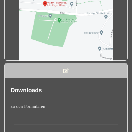
Downloads
zu den Formularen