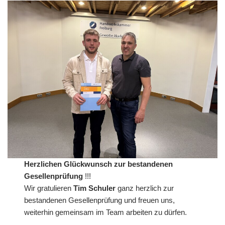
Herzlichen Glückwunsch zur bestandenen
Gesellenprüfung
!!!
Wir gratulieren
Tim Schuler
ganz herzlich zur
bestandenen Gesellenprüfung und freuen uns,
weiterhin gemeinsam im Team arbeiten zu dürfen.