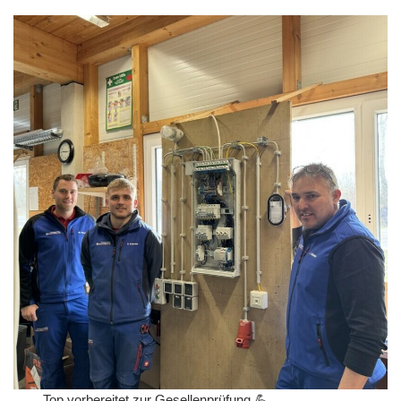
Top vorbereitet zur Gesellenprüfung 💪