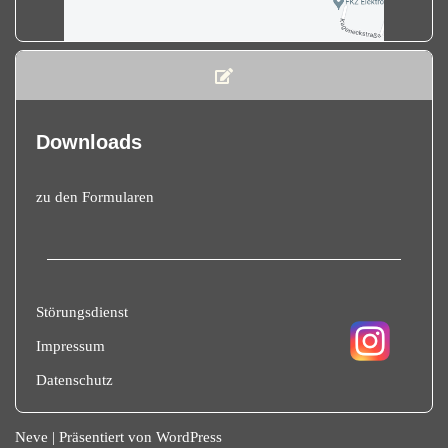
Downloads
zu den Formularen
Störungsdienst
Impressum
Datenschutz
Neve
| Präsentiert von
WordPress