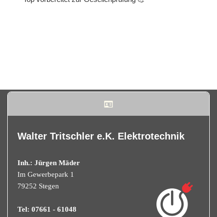
Walter Tritschler e.K. Elektrotechnik
Inh.: Jürgen Mäder
Im Gewerbepark 1
79252 Stegen
Tel: 07661 - 61048